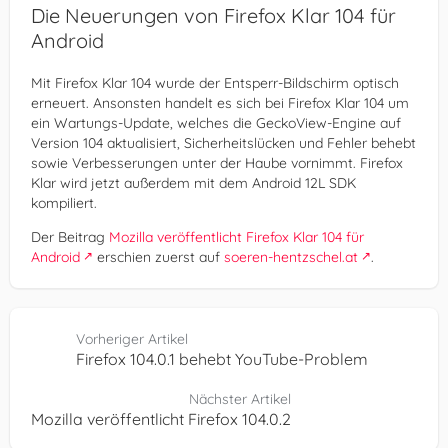
Die Neuerungen von Firefox Klar 104 für
Android
Mit Firefox Klar 104 wurde der Entsperr-Bildschirm optisch
erneuert. Ansonsten handelt es sich bei Firefox Klar 104 um
ein Wartungs-Update, welches die GeckoView-Engine auf
Version 104 aktualisiert, Sicherheitslücken und Fehler behebt
sowie Verbesserungen unter der Haube vornimmt. Firefox
Klar wird jetzt außerdem mit dem Android 12L SDK
kompiliert.
Der Beitrag
Mozilla veröffentlicht Firefox Klar 104 für
Android
erschien zuerst auf
soeren-hentzschel.at
.
Vorheriger Artikel
Firefox 104.0.1 behebt YouTube-Problem
Nächster Artikel
Mozilla veröffentlicht Firefox 104.0.2