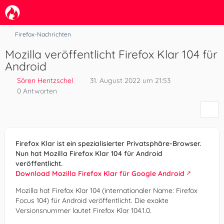
Firefox-Nachrichten
Mozilla veröffentlicht Firefox Klar 104 für
Android
Sören Hentzschel
31. August 2022 um 21:53
0 Antworten
Firefox Klar ist ein spezialisierter Privatsphäre-Browser.
Nun hat Mozilla Firefox Klar 104 für Android
veröffentlicht.
Download Mozilla Firefox Klar für Google Android
Mozilla hat Firefox Klar 104 (internationaler Name: Firefox
Focus 104) für Android veröffentlicht. Die exakte
Versionsnummer lautet Firefox Klar 104.1.0.