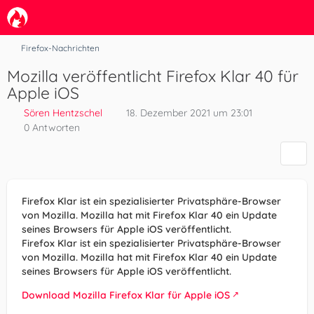
Firefox-Nachrichten
Mozilla veröffentlicht Firefox Klar 40 für
Apple iOS
Sören Hentzschel
18. Dezember 2021 um 23:01
0 Antworten
Firefox Klar ist ein spezialisierter Privatsphäre-Browser
von Mozilla. Mozilla hat mit Firefox Klar 40 ein Update
seines Browsers für Apple iOS veröffentlicht.
Firefox Klar ist ein spezialisierter Privatsphäre-Browser
von Mozilla. Mozilla hat mit Firefox Klar 40 ein Update
seines Browsers für Apple iOS veröffentlicht.
Download Mozilla Firefox Klar für Apple iOS