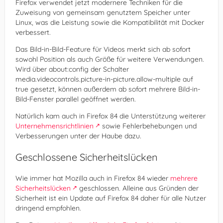
Firefox verwendet jetzt modernere Techniken für die
Zuweisung von gemeinsam genutztem Speicher unter
Linux, was die Leistung sowie die Kompatibilität mit Docker
verbessert.
Das Bild-in-Bild-Feature für Videos merkt sich ab sofort
sowohl Position als auch Größe für weitere Verwendungen.
Wird über about:config der Schalter
media.videocontrols.picture-in-picture.allow-multiple auf
true gesetzt, können außerdem ab sofort mehrere Bild-in-
Bild-Fenster parallel geöffnet werden.
Natürlich kam auch in Firefox 84 die Unterstützung weiterer
Unternehmensrichtlinien
sowie Fehlerbehebungen und
Verbesserungen unter der Haube dazu.
Geschlossene Sicherheitslücken
Wie immer hat Mozilla auch in Firefox 84 wieder
mehrere
Sicherheitslücken
geschlossen. Alleine aus Gründen der
Sicherheit ist ein Update auf Firefox 84 daher für alle Nutzer
dringend empfohlen.