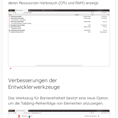
deren Ressourcen-Verbrauch (CPU und RAM) anzeigt.
Verbesserungen der
Entwicklerwerkzeuge
Das Werkzeug für Barrierefreiheit besitzt eine neue Option,
um die Tabbing-Reihenfolge von Elementen anzuzeigen.