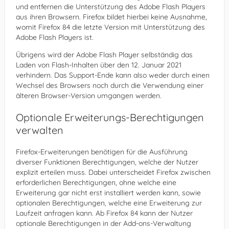
und entfernen die Unterstützung des Adobe Flash Players
aus ihren Browsern. Firefox bildet hierbei keine Ausnahme,
womit Firefox 84 die letzte Version mit Unterstützung des
Adobe Flash Players ist.
Übrigens wird der Adobe Flash Player selbständig das
Laden von Flash-Inhalten über den 12. Januar 2021
verhindern. Das Support-Ende kann also weder durch einen
Wechsel des Browsers noch durch die Verwendung einer
älteren Browser-Version umgangen werden.
Optionale Erweiterungs-Berechtigungen
verwalten
Firefox-Erweiterungen benötigen für die Ausführung
diverser Funktionen Berechtigungen, welche der Nutzer
explizit erteilen muss. Dabei unterscheidet Firefox zwischen
erforderlichen Berechtigungen, ohne welche eine
Erweiterung gar nicht erst installiert werden kann, sowie
optionalen Berechtigungen, welche eine Erweiterung zur
Laufzeit anfragen kann. Ab Firefox 84 kann der Nutzer
optionale Berechtigungen in der Add-ons-Verwaltung