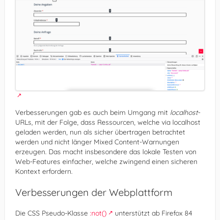
Verbesserungen gab es auch beim Umgang mit
localhost
-
URLs, mit der Folge, dass Ressourcen, welche via localhost
geladen werden, nun als sicher übertragen betrachtet
werden und nicht länger Mixed Content-Warnungen
erzeugen. Das macht insbesondere das lokale Testen von
Web-Features einfacher, welche zwingend einen sicheren
Kontext erfordern.
Verbesserungen der Webplattform
Die CSS Pseudo-Klasse
:not()
unterstützt ab Firefox 84