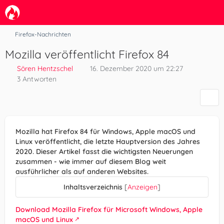
Firefox-Nachrichten
Mozilla veröffentlicht Firefox 84
Sören Hentzschel
16. Dezember 2020 um 22:27
3 Antworten
Mozilla hat Firefox 84 für Windows, Apple macOS und
Linux veröffentlicht, die letzte Hauptversion des Jahres
2020. Dieser Artikel fasst die wichtigsten Neuerungen
zusammen - wie immer auf diesem Blog weit
ausführlicher als auf anderen Websites.
Inhaltsverzeichnis
[
Anzeigen
]
Download Mozilla Firefox für Microsoft Windows, Apple
macOS und Linux