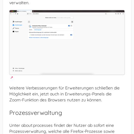
verwalten.
Weitere Verbesserungen für Erweiterungen schließen die
Möglichkeit ein, jetzt auch in Erweiterungs-Panels die
Zoom-Funktion des Browsers nutzen zu können.
Prozessverwaltung
Unter about:processes findet der Nutzer ab sofort eine
Prozessverwaltung, welche alle Firefox-Prozesse sowie