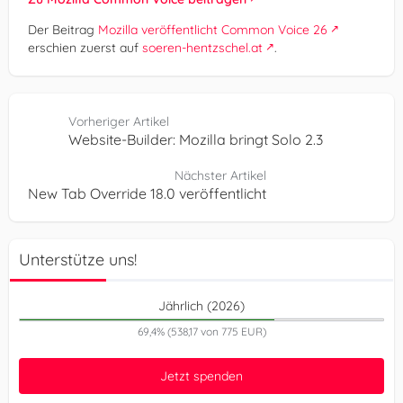
Der Beitrag
Mozilla veröffentlicht Common Voice 26
erschien zuerst auf
soeren-hentzschel.at
.
Vorheriger Artikel
Website-Builder: Mozilla bringt Solo 2.3
Nächster Artikel
New Tab Override 18.0 veröffentlicht
Unterstütze uns!
Jährlich (2026)
69,4% (538,17 von 775 EUR)
Jetzt spenden