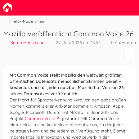
Firefox-Nachrichten
Mozilla veröffentlicht Common Voice 26
Sören Hentzschel
27. Juni 2026 um 18:53
0 Antworten
Mit Common Voice stellt Mozilla den weltweit größten
öffentlichen Datensatz menschlicher Stimmen bereit –
kostenlos und für jeden nutzbar. Mozilla hat Version 26
seines Datensatzes veröffentlicht.
Der Markt für Spracherkennung wird von den ganz großen
Namen kommerzieller Anbieter dominiert: Amazon, Apple,
Google, Microsoft. Darum hat Mozilla im Jahr 2017 das
Projekt
Common Voice
gestartet. Mit Common Voice
bietet Mozilla eine kostenlose Alternative an, zu der jeder
beitragen kann und die jedem zur Verfügung steht. Damit
möchte Mozilla Innovation und Wettbewerb in der